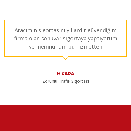
Aracımın sigortasını yıllardır güvendiğim
firma olan sonuvar sigortaya yaptıyorum
ve memnunum bu hizmetten
H.KARA
Zorunlu Trafik Sigortası