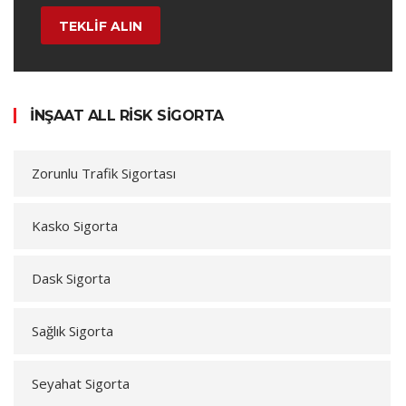
TEKLİF ALIN
İNŞAAT ALL RISK SIGORTA
Zorunlu Trafik Sigortası
Kasko Sigorta
Dask Sigorta
Sağlık Sigorta
Seyahat Sigorta